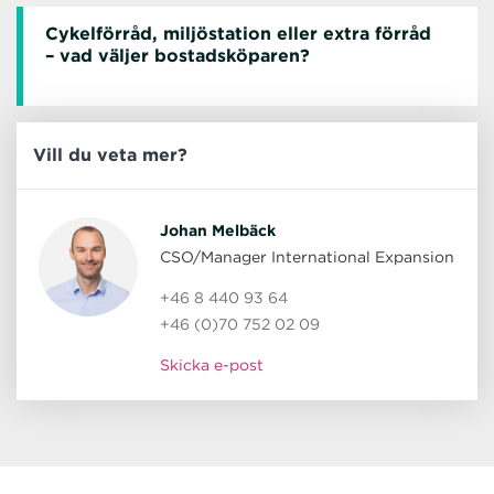
Cykelförråd, miljöstation eller extra förråd
– vad väljer bostadsköparen?
Vill du veta mer?
Johan Melbäck
CSO/Manager International Expansion
+46 8 440 93 64
+46 (0)70 752 02 09
Skicka e-post