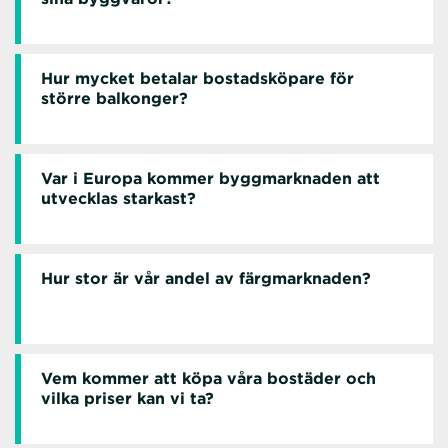
Hur mycket betalar bostadsköpare för
större balkonger?
Var i Europa kommer byggmarknaden att
utvecklas starkast?
Hur stor är vår andel av färgmarknaden?
Vem kommer att köpa våra bostäder och
vilka priser kan vi ta?