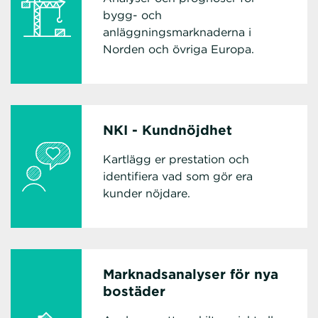
bygg- och
anläggningsmarknaderna i
Norden och övriga Europa.
NKI - Kundnöjdhet
Kartlägg er prestation och
identifiera vad som gör era
kunder nöjdare.
Marknadsanalyser för nya
bostäder