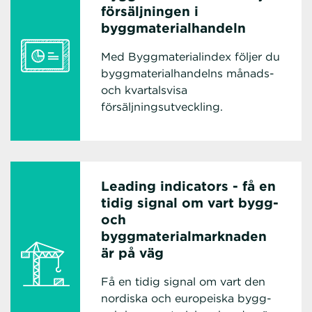
försäljningen i
byggmaterialhandeln
Med Byggmaterialindex följer du
byggmaterialhandelns månads-
och kvartalsvisa
försäljningsutveckling.
Leading indicators - få en
tidig signal om vart bygg-
och
byggmaterialmarknaden
är på väg
Få en tidig signal om vart den
nordiska och europeiska bygg-