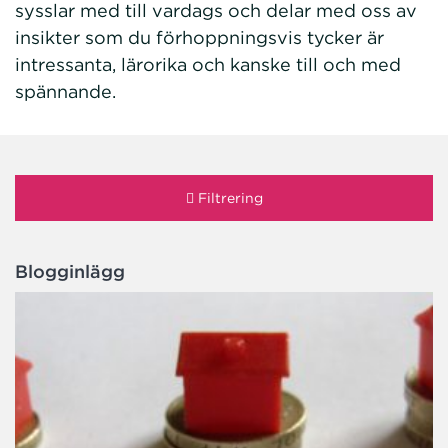
sysslar med till vardags och delar med oss av
insikter som du förhoppningsvis tycker är
intressanta, lärorika och kanske till och med
spännande.
Filtrering
Blogginlägg