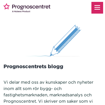
Prognoscentrets blogg
Vi delar med oss av kunskaper och nyheter
inom allt som rör bygg- och
fastighetsmarknaden, marknadsanalys och
Prognoscentret. Vi skriver om saker som vi