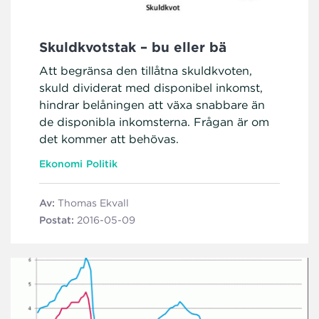
Skuldkvotstak – bu eller bä
Att begränsa den tillåtna skuldkvoten,
skuld dividerat med disponibel inkomst,
hindrar belåningen att växa snabbare än
de disponibla inkomsterna. Frågan är om
det kommer att behövas.
Ekonomi
Politik
Av:
Thomas Ekvall
Postat:
2016-05-09