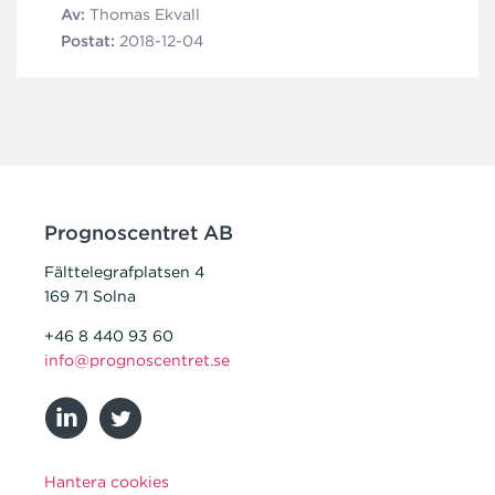
Av:
Thomas Ekvall
Postat:
2018-12-04
Prognoscentret AB
Fälttelegrafplatsen 4
169 71 Solna
+46 8 440 93 60
info@prognoscentret.se
Hantera cookies