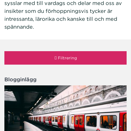
sysslar med till vardags och delar med oss av
insikter som du förhoppningsvis tycker är
intressanta, lärorika och kanske till och med
spännande.
Filtrering
Blogginlägg