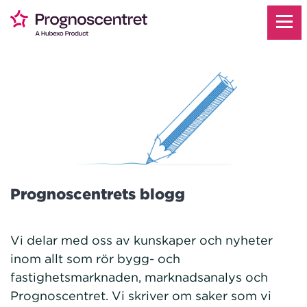
Prognoscentrets blogg
Vi delar med oss av kunskaper och nyheter
inom allt som rör bygg- och
fastighetsmarknaden, marknadsanalys och
Prognoscentret. Vi skriver om saker som vi