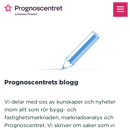
Prognoscentrets blogg
Vi delar med oss av kunskaper och nyheter
inom allt som rör bygg- och
fastighetsmarknaden, marknadsanalys och
Prognoscentret. Vi skriver om saker som vi