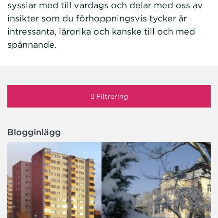
sysslar med till vardags och delar med oss av
insikter som du förhoppningsvis tycker är
intressanta, lärorika och kanske till och med
spännande.
Filtrering
Blogginlägg