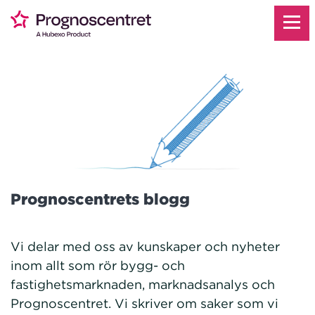
Prognoscentrets blogg
Vi delar med oss av kunskaper och nyheter
inom allt som rör bygg- och
fastighetsmarknaden, marknadsanalys och
Prognoscentret. Vi skriver om saker som vi