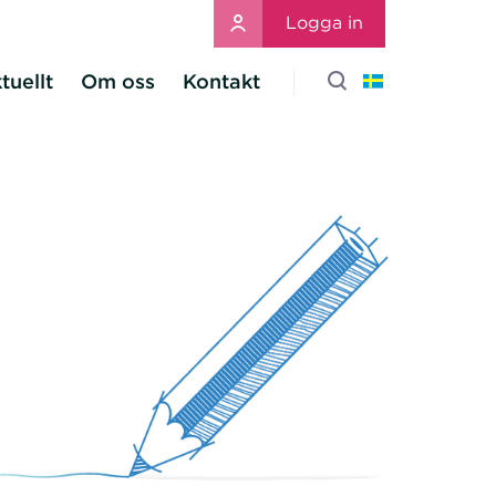
Logga in
tuellt
Om oss
Kontakt