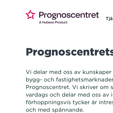
Tjä
Prognoscentret
Vi delar med oss av kunskaper 
bygg- och fastighetsmarknade
Prognoscentret. Vi skriver om s
vardags och delar med oss av 
förhoppningsvis tycker är intres
och med spännande.