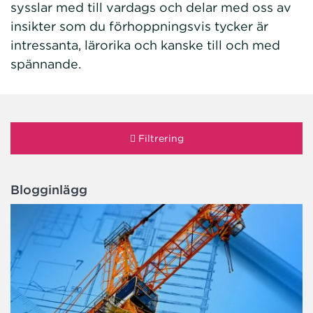
sysslar med till vardags och delar med oss av
insikter som du förhoppningsvis tycker är
intressanta, lärorika och kanske till och med
spännande.
Filtrering
Blogginlägg