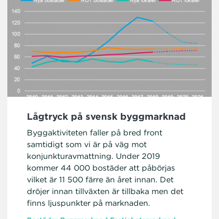
Lågtryck på svensk byggmarknad
Byggaktiviteten faller på bred front
samtidigt som vi är på väg mot
konjunkturavmattning. Under 2019
kommer 44 000 bostäder att påbörjas
vilket är 11 500 färre än året innan. Det
dröjer innan tillväxten är tillbaka men det
finns ljuspunkter på marknaden.