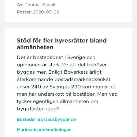
Av:
Thomas Ekvall
Postat:
2020-03-02
Stöd för fler hyresrätter bland
allmänheten
Det är bostadsbrist i Sverige och
opinionen är stark för att det behöver
byggas mer. Enligt Boverkets årligt
återkommande bostadsmarknadsenkät
anser 240 av Sveriges 290 kommuner att
man har underskott på bostäder. Men vad
tycker egentligen allmänheten om
byggtakten idag?
Bostäder
Bostadsbyggande
Marknadsundersökningar