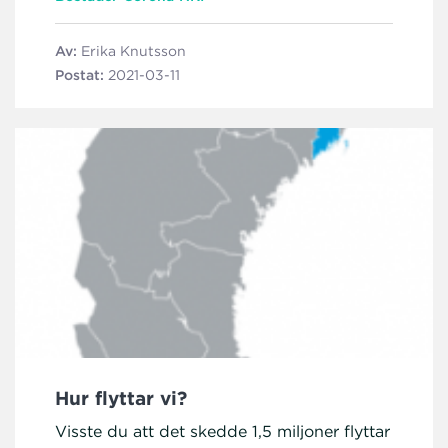
Av:
Erika Knutsson
Postat:
2021-03-11
Hur flyttar vi?
Visste du att det skedde 1,5 miljoner flyttar