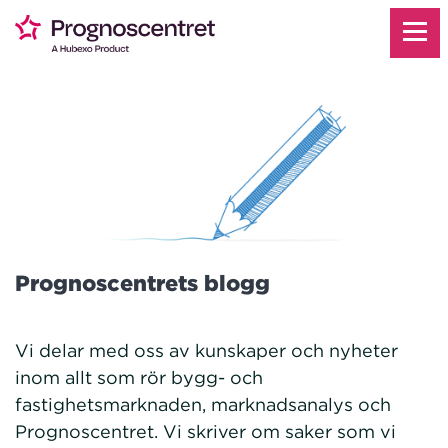
Prognoscentrets blogg
Vi delar med oss av kunskaper och nyheter
inom allt som rör bygg- och
fastighetsmarknaden, marknadsanalys och
Prognoscentret. Vi skriver om saker som vi