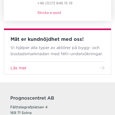
+46 (0)73 846 15 19
Skicka e-post
Mät er kundnöjdhet med oss!
Vi hjälper alla typer av aktörer på bygg- och
bostadsmarknaden med NKI-undersökningar.
Läs mer
Prognoscentret AB
Fälttelegrafplatsen 4
169 71 Solna