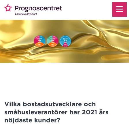
Vilka bostadsutvecklare och
småhusleverantörer har 2021 års
nöjdaste kunder?