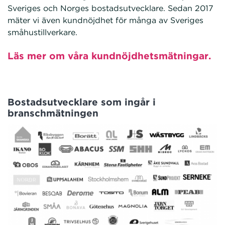
Sveriges och Norges bostadsutvecklare. Sedan 2017
mäter vi även kundnöjdhet för många av Sveriges
småhustillverkare.
Läs mer om våra kundnöjdhetsmätningar.
Bostadsutvecklare som ingår i
branschmätningen