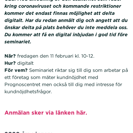
kring coronaviruset och kommande restriktioner
kommer det endast finnas möjlighet att delta
digitalt. Har du redan anmält dig och angett att du
önskar delta på plats behöver du inte meddela oss.
Du kommer att få en digital inbjudan i god tid före
seminariet.
När?
fredagen den 11 februari kl. 10-12.
Hur?
digitalt
För vem?
Seminariet riktar sig till dig som arbetar på
ett företag som mäter kundnöjdhet med
Prognoscentret men också till dig med intresse för
kundnöjdhetsfrågor.
Anmälan sker via länken här.