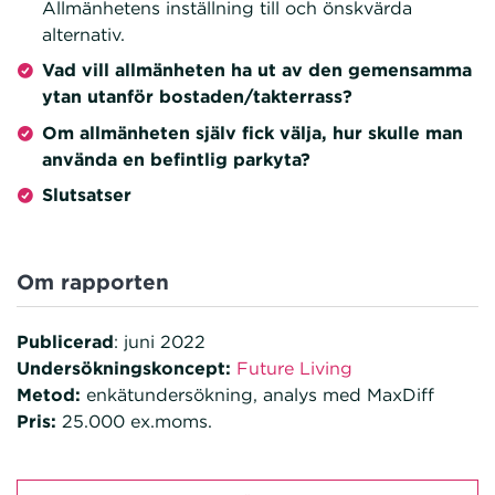
Allmänhetens inställning till och önskvärda
alternativ.
Vad vill allmänheten ha ut av den gemensamma
ytan utanför bostaden/takterrass?
Om allmänheten själv fick välja, hur skulle man
använda en befintlig parkyta?
Slutsatser
Om rapporten
Publicerad
: juni 2022
Undersökningskoncept:
Future Living
Metod:
enkätundersökning, analys med MaxDiff
Pris:
25.000 ex.moms.