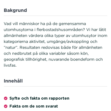
Bakgrund
Vad vill människor ha på de gemensamma
utomhusytorna i flerbostadshusområden? Vi har låtit
allmänheten värdera olika typer av utomhusytor inom
kategorierna aktivitet, umgänge/avkoppling och
”natur”. Resultaten redovisas både för allmänheten
och nedbrutet på olika variabler såsom kön,
geografisk tillhörighet, nuvarande boendeform och
livsfas.
Innehåll
Syfte och fakta om rapporten
Fakta om de som svarat