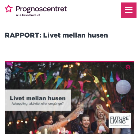
RAPPORT: Livet mellan husen