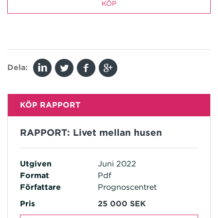
KÖP
Dela:
KÖP RAPPORT
RAPPORT: Livet mellan husen
Utgiven
Juni 2022
Format
Pdf
Författare
Prognoscentret
Pris
25 000 SEK