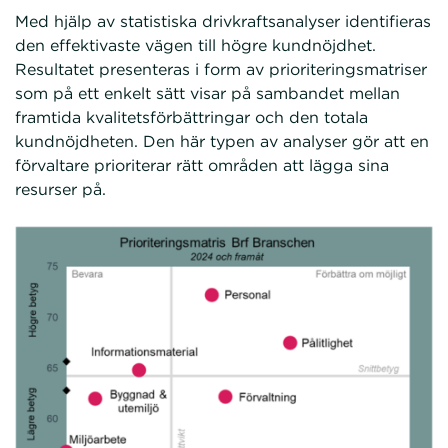
Med hjälp av statistiska drivkraftsanalyser identifieras
den effektivaste vägen till högre kundnöjdhet.
Resultatet presenteras i form av prioriteringsmatriser
som på ett enkelt sätt visar på sambandet mellan
framtida kvalitetsförbättringar och den totala
kundnöjdheten. Den här typen av analyser gör att en
förvaltare prioriterar rätt områden att lägga sina
resurser på.