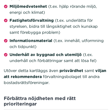
Miljömedvetenhet
(t.ex. hjälp rörande miljö,
energi och klimat)
Fastighetsförvaltning
(t.ex. underlätta för
styrelsen, bidra till långsiktighet och kunskap
samt förebygga problem)
Informationsmaterial
(t.ex. innehåll, utformning
och tidpunkt)
Underhåll av byggnad och utemiljö
(t.ex.
underhåll och förbättringar samt att lösa fel)
Utöver detta kartläggs även
prisvärdhet
samt
viljan
att rekommendera
förvaltningsbolaget till andra
bostadsrättsföreningar.
Förbättra nöjdheten med rätt
prioriteringar