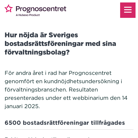
Hur nöjda är Sveriges
bostadsrättsföreningar med sina
förvaltningsbolag?
För andra året i rad har Prognoscentret
genomfört en kundnöjdhetsundersökning i
förvaltningsbranschen. Resultaten
presenterades under ett webbinarium den 14
januari 2025.
6500 bostadsrättföreningar tillfrågades