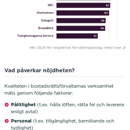
NKI 2024 för respektive förvaltningsbolag (med över 20 
Vad påverkar nöjdheten?
Kvaliteten i bostadsrättsförvaltarnas verksamhet
mäts genom följande faktorer:
Pålitlighet
(t.ex. hålla löften, rätta fel och leverera
enligt avtal)
Personal
(t.ex. tillgänglighet, bemötande och
tydlighet)