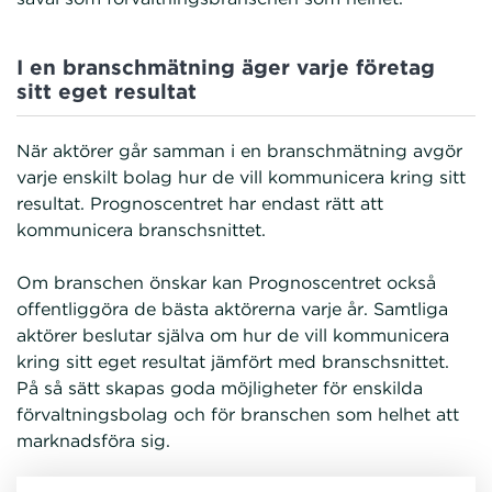
I en branschmätning äger varje företag
sitt eget resultat
När aktörer går samman i en branschmätning avgör
varje enskilt bolag hur de vill kommunicera kring sitt
resultat. Prognoscentret har endast rätt att
kommunicera branschsnittet.
Om branschen önskar kan Prognoscentret också
offentliggöra de bästa aktörerna varje år. Samtliga
aktörer beslutar själva om hur de vill kommunicera
kring sitt eget resultat jämfört med branschsnittet.
På så sätt skapas goda möjligheter för enskilda
förvaltningsbolag och för branschen som helhet att
marknadsföra sig.