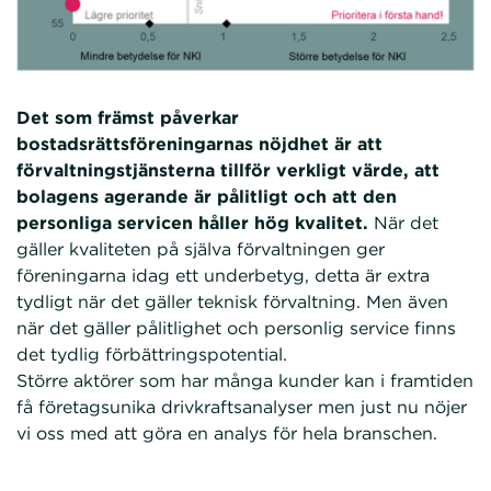
Det som främst påverkar
bostadsrättsföreningarnas nöjdhet är att
förvaltningstjänsterna tillför verkligt värde, att
bolagens agerande är pålitligt och att den
personliga servicen håller hög kvalitet.
När det
gäller kvaliteten på själva förvaltningen ger
föreningarna idag ett underbetyg, detta är extra
tydligt när det gäller teknisk förvaltning. Men även
när det gäller pålitlighet och personlig service finns
det tydlig förbättringspotential.
Större aktörer som har många kunder kan i framtiden
få företagsunika drivkraftsanalyser men just nu nöjer
vi oss med att göra en analys för hela branschen.