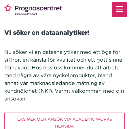
Vi söker en dataanalytiker!
Nu söker vi en dataanalytiker med ett öga för
siffror, en känsla för kvalitet och ett gott sinne
för layout. Hos hos oss kommer du att arbeta
med några av våra nyckelprodukter, bland
annat vår marknadsledande mätning av
kundnöjdhet (NKI). Varmt välkommen med din
ansökan!
LÄS MER OCH ANSÖK VIA ACADEMIC WORKS
HEMSIDA