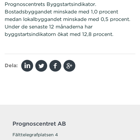
Prognoscentrets Byggstartsindikator.
Bostadsbyggandet minskade med 1,0 procent
medan lokalbyggandet minskade med 0,5 procent.
Under de senaste 12 månaderna har
byggstartsindikatorn ökat med 12,8 procent.
Dela:
Prognoscentret AB
Fälttelegrafplatsen 4