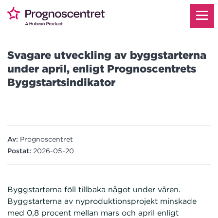
Svagare utveckling av byggstarterna
under april, enligt Prognoscentrets
Byggstartsindikator
Av:
Prognoscentret
Postat:
2026-05-20
Byggstarterna föll tillbaka något under våren.
Byggstarterna av nyproduktionsprojekt minskade
med 0,8 procent mellan mars och april enligt