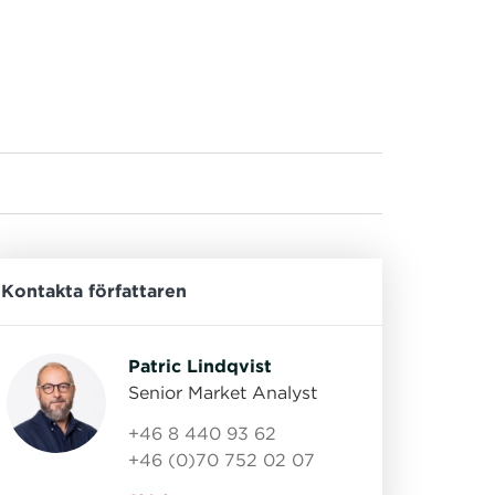
Kontakta författaren
Patric Lindqvist
Senior Market Analyst
+46 8 440 93 62
+46 (0)70 752 02 07