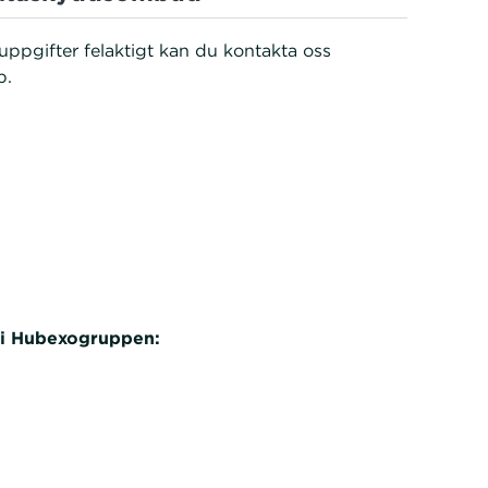
uppgifter felaktigt kan du kontakta oss
p.
 i Hubexogruppen: